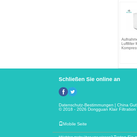
Aufnahm
Luftfilter
Kompress
Schließen Sie online an
Datenschutz-Bestimmungen
| China Gut 
© 2018 - 2026 Dongguan Klair Filtration 
Mobile Seite