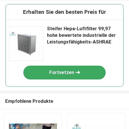
Erhalten Sie den besten Preis für
Steifer Hepa-Luftfilter 99,97
hohe bewertete industrielle der
Leistungsfähigkeits-ASHRAE
Fortsetzen
Empfohlene Produkte