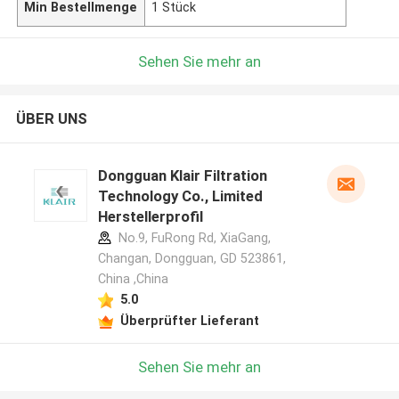
Min Bestellmenge
1 Stück
Sehen Sie mehr an
ÜBER UNS
Dongguan Klair Filtration
Technology Co., Limited
Herstellerprofil
No.9, FuRong Rd, XiaGang,
Changan, Dongguan, GD 523861,
China ,China
5.0
Überprüfter Lieferant
Sehen Sie mehr an