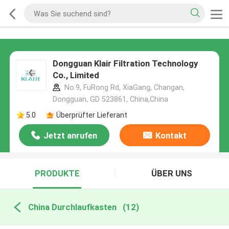
Dongguan Klair Filtration Technology
Co., Limited
No.9, FuRong Rd, XiaGang, Changan,
Dongguan, GD 523861, China,China
5.0
Überprüfter Lieferant
Jetzt anrufen
Kontakt
PRODUKTE
ÜBER UNS
China Durchlaufkasten
(12)