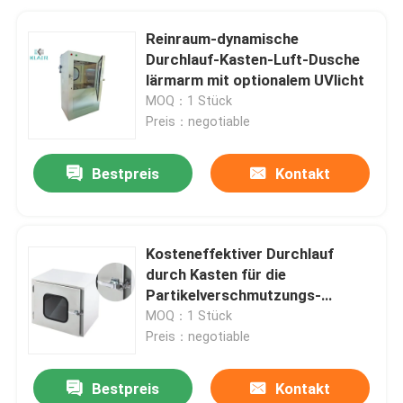
Reinraum-dynamische
Durchlauf-Kasten-Luft-Dusche
lärmarm mit optionalem UVlicht
MOQ：1 Stück
Preis：negotiable
Bestpreis
Kontakt
Kosteneffektiver Durchlauf
durch Kasten für die
Partikelverschmutzungs-
Kontrolle
MOQ：1 Stück
Preis：negotiable
Bestpreis
Kontakt