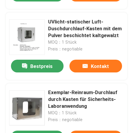
UVlicht-statischer Luft-
Duschdurchlauf-Kasten mit dem
Pulver beschichtet kaltgewalzt
MOQ：1 Stück
Preis：negotiable
Bestpreis
Kontakt
Exemplar-Reinraum-Durchlauf
durch Kasten für Sicherheits-
Laboranwendung
MOQ：1 Stück
Preis：negotiable