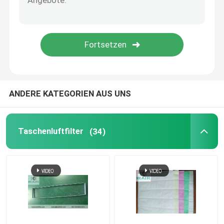
Reinraumgehäuse
Durchlaufkasten
ANDERE KATEGORIEN AUS UNS
Taschenluftfilter
(34)