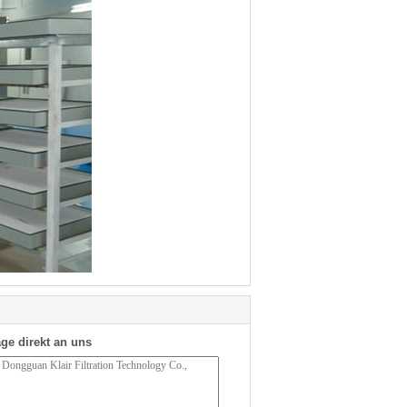
ge direkt an uns