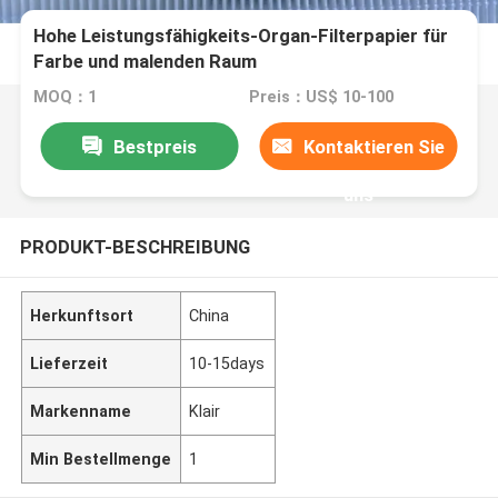
Hohe Leistungsfähigkeits-Organ-Filterpapier für
Farbe und malenden Raum
MOQ：1
Preis：US$ 10-100
Bestpreis
Kontaktieren Sie
uns
PRODUKT-BESCHREIBUNG
Herkunftsort
China
Lieferzeit
10-15days
Markenname
Klair
Min Bestellmenge
1