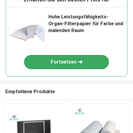
Hohe Leistungsfähigkeits-
Organ-Filterpapier für Farbe und
malenden Raum
Fortsetzen
Empfohlene Produkte