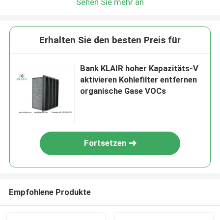
Sehen Sie mehr an
Erhalten Sie den besten Preis für
Bank KLAIR hoher Kapazitäts-V
aktivieren Kohlefilter entfernen
organische Gase VOCs
Fortsetzen
Empfohlene Produkte