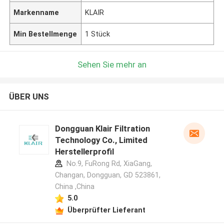
Markenname
KLAIR
Min Bestellmenge
1 Stück
Sehen Sie mehr an
ÜBER UNS
Dongguan Klair Filtration
Technology Co., Limited
Herstellerprofil
No.9, FuRong Rd, XiaGang,
Changan, Dongguan, GD 523861,
China ,China
5.0
Überprüfter Lieferant