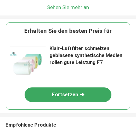
Sehen Sie mehr an
Erhalten Sie den besten Preis für
Klair-Luftfilter schmelzen
geblasene synthetische Medien
rollen gute Leistung F7
Fortsetzen
Empfohlene Produkte