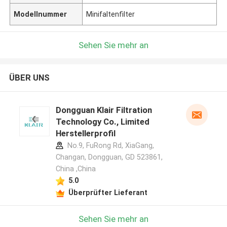
Modellnummer
Minifaltenfilter
Sehen Sie mehr an
ÜBER UNS
Dongguan Klair Filtration
Technology Co., Limited
Herstellerprofil
No.9, FuRong Rd, XiaGang,
Changan, Dongguan, GD 523861,
China ,China
5.0
Überprüfter Lieferant
Sehen Sie mehr an