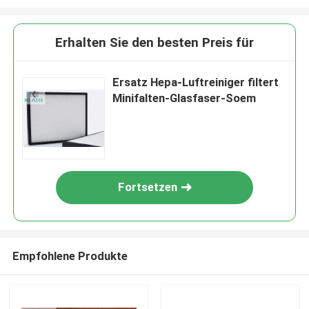
Erhalten Sie den besten Preis für
Ersatz Hepa-Luftreiniger filtert
Minifalten-Glasfaser-Soem
Fortsetzen
Empfohlene Produkte