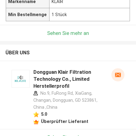
Markenname
KLAIR
Min Bestellmenge
1 Stück
Sehen Sie mehr an
ÜBER UNS
Dongguan Klair Filtration
Technology Co., Limited
Herstellerprofil
No.9, FuRong Rd, XiaGang,
Changan, Dongguan, GD 523861,
China ,China
5.0
Überprüfter Lieferant