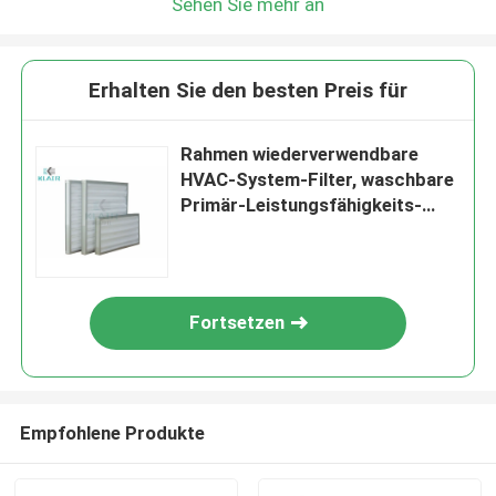
Sehen Sie mehr an
Erhalten Sie den besten Preis für
Rahmen wiederverwendbare
HVAC-System-Filter, waschbare
Primär-Leistungsfähigkeits-
grober Filter
Fortsetzen
Empfohlene Produkte