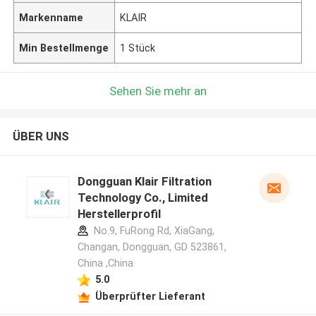
Markenname
KLAIR
Min Bestellmenge
1 Stück
Sehen Sie mehr an
ÜBER UNS
Dongguan Klair Filtration
Technology Co., Limited
Herstellerprofil
No.9, FuRong Rd, XiaGang,
Changan, Dongguan, GD 523861,
China ,China
5.0
Überprüfter Lieferant