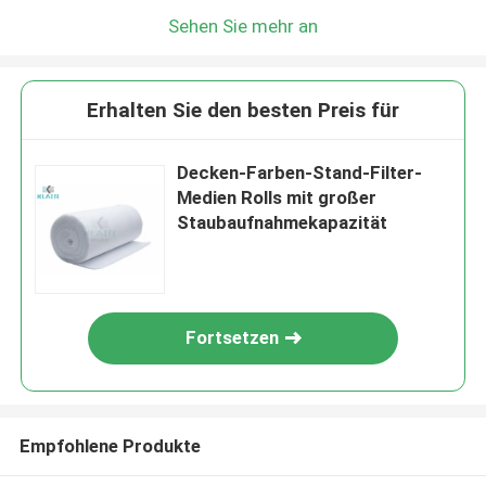
Sehen Sie mehr an
Erhalten Sie den besten Preis für
Decken-Farben-Stand-Filter-
Medien Rolls mit großer
Staubaufnahmekapazität
Fortsetzen
Empfohlene Produkte