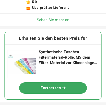
5.0
Überprüfter Lieferant
Sehen Sie mehr an
Erhalten Sie den besten Preis für
Synthetische Taschen-
Filtermaterial-Rolle, M5 dem
Filter-Material zur Klimaanlagen-
F9
Fortsetzen