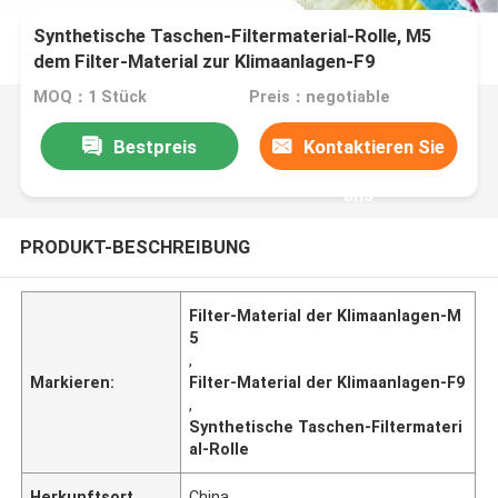
Synthetische Taschen-Filtermaterial-Rolle, M5
dem Filter-Material zur Klimaanlagen-F9
MOQ：1 Stück
Preis：negotiable
Bestpreis
Kontaktieren Sie
uns
PRODUKT-BESCHREIBUNG
Filter-Material der Klimaanlagen-M
5
,
Markieren:
Filter-Material der Klimaanlagen-F9
,
Synthetische Taschen-Filtermateri
al-Rolle
Herkunftsort
China