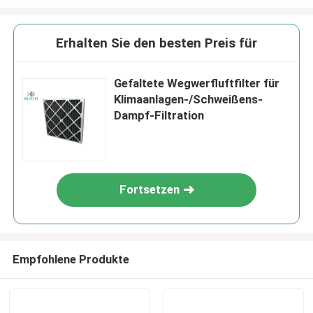
Erhalten Sie den besten Preis für
Gefaltete Wegwerfluftfilter für
Klimaanlagen-/Schweißens-
Dampf-Filtration
Fortsetzen
Empfohlene Produkte