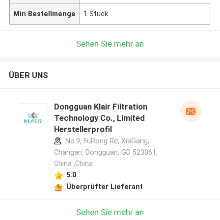
Min Bestellmenge
1 Stück
Sehen Sie mehr an
ÜBER UNS
Dongguan Klair Filtration
Technology Co., Limited
Herstellerprofil
No.9, FuRong Rd, XiaGang,
Changan, Dongguan, GD 523861,
China ,China
5.0
Überprüfter Lieferant
Sehen Sie mehr an